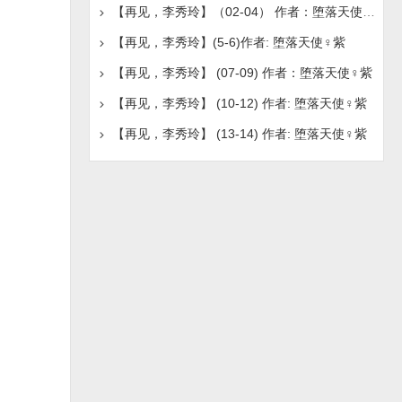
【再见，李秀玲】（02-04） 作者：堕落天使♀紫
【再见，李秀玲】(5-6)作者: 堕落天使♀紫
【再见，李秀玲】 (07-09) 作者：堕落天使♀紫
【再见，李秀玲】 (10-12) 作者: 堕落天使♀紫
【再见，李秀玲】 (13-14) 作者: 堕落天使♀紫