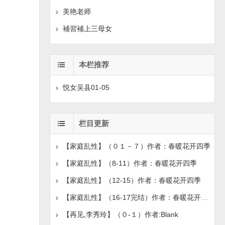
美艳老师
補習補上三母女
本栏推荐
悦女吴县01-05
栏目更新
【家庭乱性】（０１－７）作者：春暖花开四季
【家庭乱性】（8-11）作者：春暖花开四季
【家庭乱性】（12-15）作者：春暖花开四季
【家庭乱性】（16-17完结）作者：春暖花开四季
【再见,李秀玲】（０-１）作者:Blank